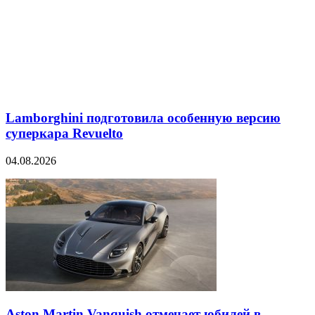
Lamborghini подготовила особенную версию
суперкара Revuelto
04.08.2026
Aston Martin Vanquish отмечает юбилей в