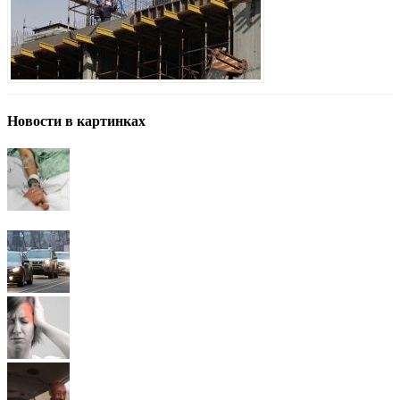
Новости в картинках