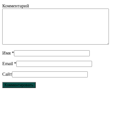
Комментарий
Имя
*
Email
*
Сайт