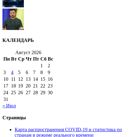
КАЛЕНДАРЬ
Август 2026
Пн
Вт
Ср
Чт
Пт
Сб
Вс
1
2
3
4
5
6
7
8
9
10
11
12
13
14
15
16
17
18
19
20
21
22
23
24
25
26
27
28
29
30
31
« Июл
Страницы
Карта распространения COVID-19 и статистика по
странам в режиме реального времени