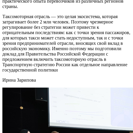
практического опыта перевозчиков из различных регионов
страны.
Таксомоторная отрасль — это целая экосистема, которая
затрагивает более 2 млн человек. Поэтому чрезмерное
регулирование без стратегии может привести к
отрицательным последствиям: как с точки зрения пассажиров,
для которых такси может стать недоступным, так и с точки
зрения предпринимателей отрасли, вносящих свой вклад в
российскую экономику. Именно поэтому мы подготовили
доклад для Правительства Российской Федерации с
предложением включить таксомоторную отрасль в
Транспортную стратегию России как отдельное направление
государственной политики
Ирина Зарипова