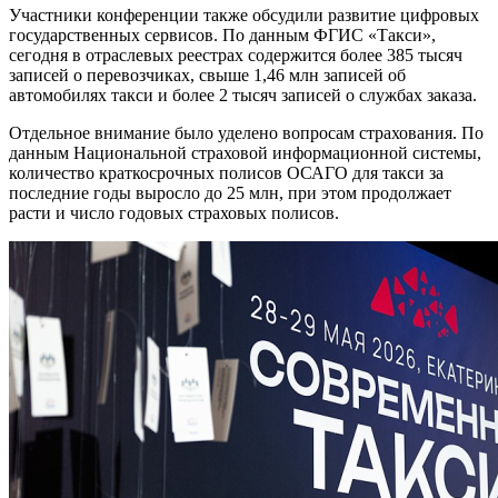
Участники конференции также обсудили развитие цифровых
государственных сервисов. По данным ФГИС «Такси»,
сегодня в отраслевых реестрах содержится более 385 тысяч
записей о перевозчиках, свыше 1,46 млн записей об
автомобилях такси и более 2 тысяч записей о службах заказа.
Отдельное внимание было уделено вопросам страхования. По
данным Национальной страховой информационной системы,
количество краткосрочных полисов ОСАГО для такси за
последние годы выросло до 25 млн, при этом продолжает
расти и число годовых страховых полисов.