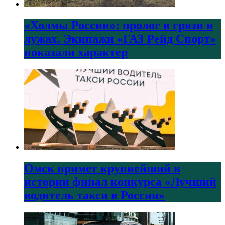
«Холмы России»: пролог в грязи и
лужах. Экипажи «ГАЗ Рейд Спорт»
показали характер
Омск примет крупнейший в
истории финал конкурса «Лучший
водитель такси в России»