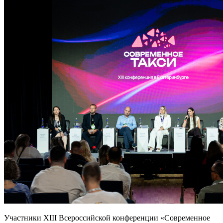
Участники XIII Всероссийской конференции «Современное