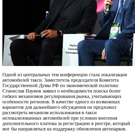
Одной из центральных тем конференции стала локализация
автомобилей такси. Заместитель председателя Комитета
Государственной Думы РФ по экономической политике
Станислав Наумов заявил о необходимости поиска более
гибких механизмов регулирования рынка, учитывающих
особенности регионов. В качестве одного из возможных
вариантов для дальнейшего обсуждения он предложил
рассмотреть механизм использования в такси
нелокализованных автомобилей при условии внесения
дополнительного платежа за регистрацию в реестре, который
мог бы направляться на поддержку обновления автопарков.