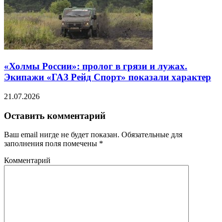
«Холмы России»: пролог в грязи и лужах.
Экипажи «ГАЗ Рейд Спорт» показали характер
21.07.2026
Оставить комментарий
Ваш email нигде не будет показан. Обязательные для
заполнения поля помечены
*
Комментарий