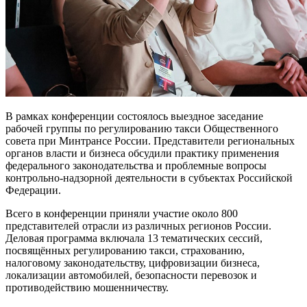
В рамках конференции состоялось выездное заседание
рабочей группы по регулированию такси Общественного
совета при Минтрансе России. Представители региональных
органов власти и бизнеса обсудили практику применения
федерального законодательства и проблемные вопросы
контрольно-надзорной деятельности в субъектах Российской
Федерации.
Всего в конференции приняли участие около 800
представителей отрасли из различных регионов России.
Деловая программа включала 13 тематических сессий,
посвящённых регулированию такси, страхованию,
налоговому законодательству, цифровизации бизнеса,
локализации автомобилей, безопасности перевозок и
противодействию мошенничеству.