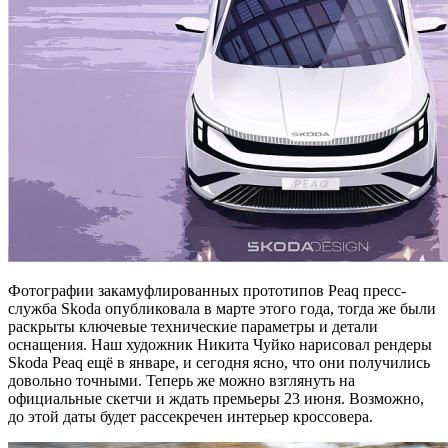
Фотографии закамуфлированных прототипов Peaq пресс-
служба Skoda опубликовала в марте этого года, тогда же были
раскрыты ключевые технические параметры и детали
оснащения. Наш художник Никита Чуйко нарисовал рендеры
Skoda Peaq ещё в январе, и сегодня ясно, что они получились
довольно точными. Теперь же можно взглянуть на
официальные скетчи и ждать премьеры 23 июня. Возможно,
до этой даты будет рассекречен интерьер кроссовера.