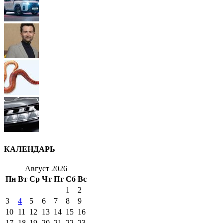
КАЛЕНДАРЬ
Август 2026
Пн
Вт
Ср
Чт
Пт
Сб
Вс
1
2
3
4
5
6
7
8
9
10
11
12
13
14
15
16
17
18
19
20
21
22
23