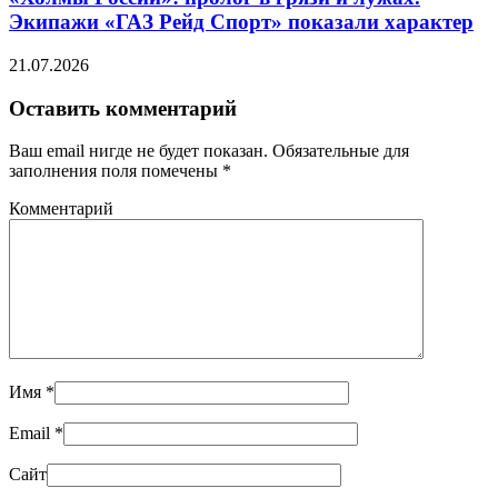
Экипажи «ГАЗ Рейд Спорт» показали характер
21.07.2026
Оставить комментарий
Ваш email нигде не будет показан. Обязательные для
заполнения поля помечены
*
Комментарий
Имя
*
Email
*
Сайт