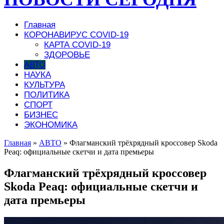
Главная
КОРОНАВИРУС COVID-19
КАРТА COVID-19
ЗДОРОВЬЕ
АВТО
НАУКА
КУЛЬТУРА
ПОЛИТИКА
СПОРТ
БИЗНЕС
ЭКОНОМИКА
Главная
»
АВТО
»
Флагманский трёхрядный кроссовер Skoda
Peaq: официальные скетчи и дата премьеры
Флагманский трёхрядный кроссовер
Skoda Peaq: официальные скетчи и
дата премьеры