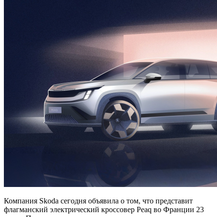
Компания Skoda сегодня объявила о том, что представит
флагманский электрический кроссовер Peaq во Франции 23