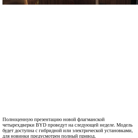
Полноценную презентацию новой флагманской
четырехдверки BYD проведут на следующей неделе. Модель
будет доступна с гибридной или электрической установками,
для новинки предусмотрен полный привод.