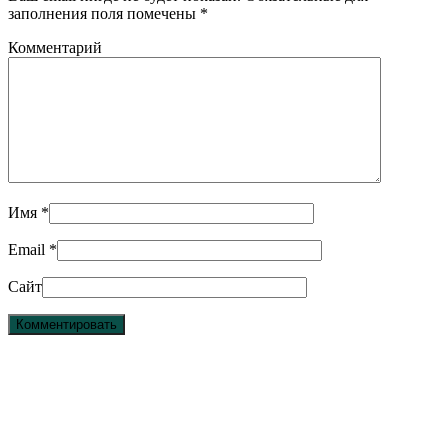
заполнения поля помечены
*
Комментарий
Имя
*
Email
*
Сайт