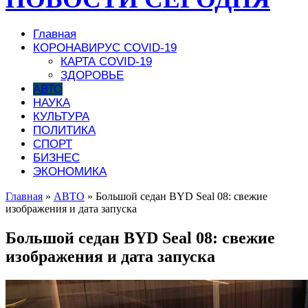
Главная
КОРОНАВИРУС COVID-19
КАРТА COVID-19
ЗДОРОВЬЕ
АВТО
НАУКА
КУЛЬТУРА
ПОЛИТИКА
СПОРТ
БИЗНЕС
ЭКОНОМИКА
Главная
»
АВТО
»
Большой седан BYD Seal 08: свежие
изображения и дата запуска
Большой седан BYD Seal 08: свежие
изображения и дата запуска