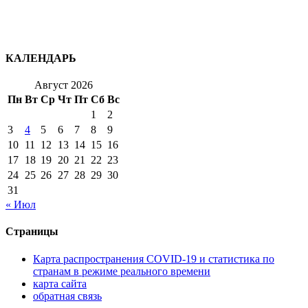
КАЛЕНДАРЬ
Август 2026
Пн
Вт
Ср
Чт
Пт
Сб
Вс
1
2
3
4
5
6
7
8
9
10
11
12
13
14
15
16
17
18
19
20
21
22
23
24
25
26
27
28
29
30
31
« Июл
Страницы
Карта распространения COVID-19 и статистика по
странам в режиме реального времени
карта сайта
обратная связь