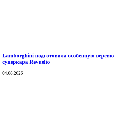
Lamborghini подготовила особенную версию
суперкара Revuelto
04.08.2026