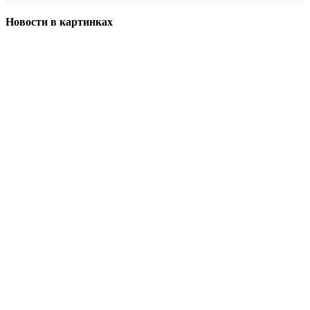
Новости в картинках