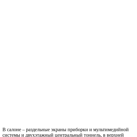
В салоне – раздельные экраны приборки и мультимедийной
системы и двухэтажный центральный тоннель, в верхней