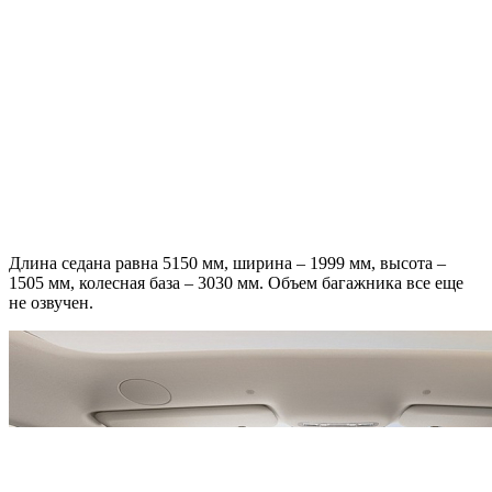
Длина седана равна 5150 мм, ширина – 1999 мм, высота –
1505 мм, колесная база – 3030 мм. Объем багажника все еще
не озвучен.