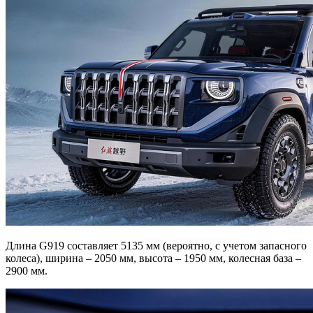
Длина G919 составляет 5135 мм (вероятно, с учетом запасного
колеса), ширина – 2050 мм, высота – 1950 мм, колесная база –
2900 мм.