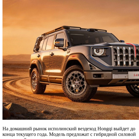
На домашний рынок исполинский вездеход Hongqi выйдет до
конца текущего года. Модель предложат с гибридной силовой