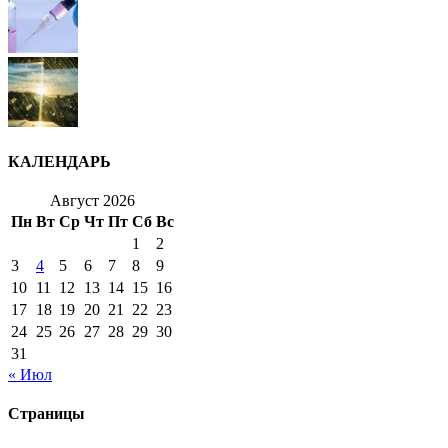
КАЛЕНДАРЬ
Август 2026
Пн
Вт
Ср
Чт
Пт
Сб
Вс
1
2
3
4
5
6
7
8
9
10
11
12
13
14
15
16
17
18
19
20
21
22
23
24
25
26
27
28
29
30
31
« Июл
Страницы