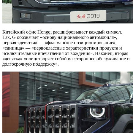
Китайский офис Hongqi расшифровывает каждый символ.
Так, G обозначает «основу национального автомобиля»,
первая «девятка» — «флагманское позиционирование»,
«единица» — «первоклассные характеристики продукта и
исключительные впечатления от вождения». Наконец, вторая
«девятка» «олицетворяет собой всестороннее обслуживание и
долгосрочную поддержку».