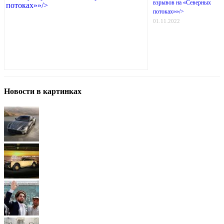
взрывов на «Северных
потоках»»/>
01.11.2022
Новости в картинках