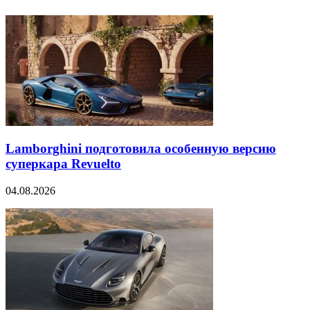
Lamborghini подготовила особенную версию
суперкара Revuelto
04.08.2026