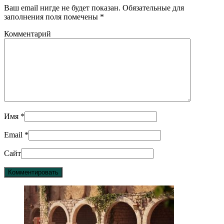
Ваш email нигде не будет показан. Обязательные для
заполнения поля помечены
*
Комментарий
Имя
*
Email
*
Сайт