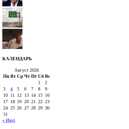
КАЛЕНДАРЬ
Август 2026
Пн
Вт
Ср
Чт
Пт
Сб
Вс
1
2
3
4
5
6
7
8
9
10
11
12
13
14
15
16
17
18
19
20
21
22
23
24
25
26
27
28
29
30
31
« Июл