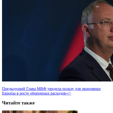
Предыдущий
Глава МВФ увидела пользу для экономики
Европы в росте оборонных расходов»/>
Читайте также