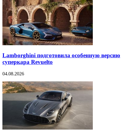
Lamborghini подготовила особенную версию
суперкара Revuelto
04.08.2026