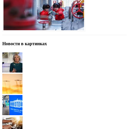
Новости в картинках