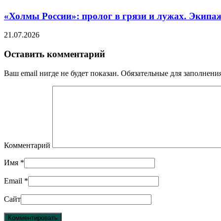
«Холмы России»: пролог в грязи и лужах. Экипа
21.07.2026
Оставить комментарий
Ваш email нигде не будет показан. Обязательные для заполнен
Комментарий
Имя
*
Email
*
Сайт