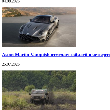
04.08.2026
Aston Martin Vanquish отмечает юбилей в четверт
25.07.2026