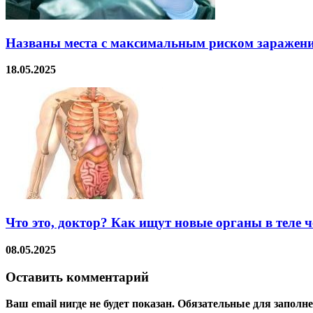
Названы места с максимальным риском заражен
18.05.2025
Что это, доктор? Как ищут новые органы в теле ч
08.05.2025
Оставить комментарий
Ваш email нигде не будет показан. Обязательные для запол