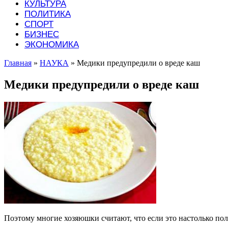
КУЛЬТУРА
ПОЛИТИКА
СПОРТ
БИЗНЕС
ЭКОНОМИКА
Главная
»
НАУКА
»
Медики предупредили о вреде каш
Медики предупредили о вреде каш
Поэтому многие хозяюшки считают, что если это настолько пол