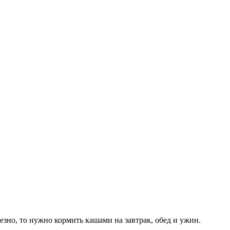
езно, то нужно кормить кашами на завтрак, обед и ужин.