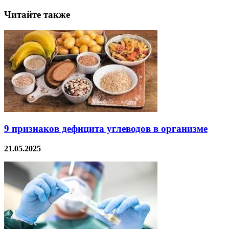
Читайте также
9 признаков дефицита углеводов в организме
21.05.2025