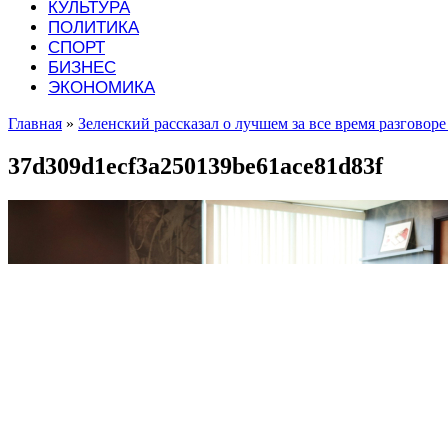
КУЛЬТУРА
ПОЛИТИКА
СПОРТ
БИЗНЕС
ЭКОНОМИКА
Главная
»
Зеленский рассказал о лучшем за все время разговоре
37d309d1ecf3a250139be61ace81d83f