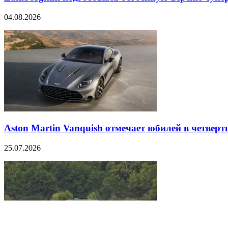
04.08.2026
Aston Martin Vanquish отмечает юбилей в четверт
25.07.2026