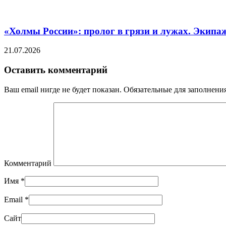
«Холмы России»: пролог в грязи и лужах. Экипа
21.07.2026
Оставить комментарий
Ваш email нигде не будет показан. Обязательные для заполнен
Комментарий
Имя
*
Email
*
Сайт