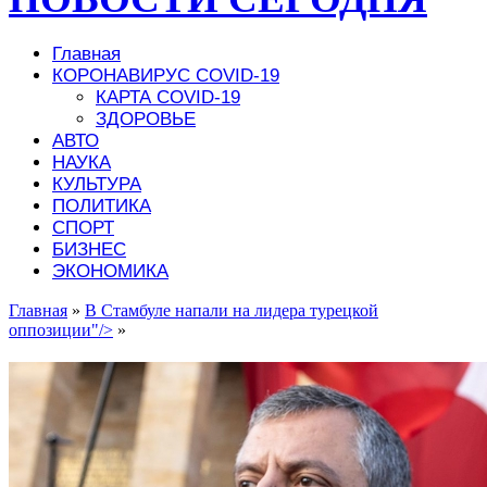
Главная
КОРОНАВИРУС COVID-19
КАРТА COVID-19
ЗДОРОВЬЕ
АВТО
НАУКА
КУЛЬТУРА
ПОЛИТИКА
СПОРТ
БИЗНЕС
ЭКОНОМИКА
Главная
»
В Стамбуле напали на лидера турецкой
оппозиции"/>
»