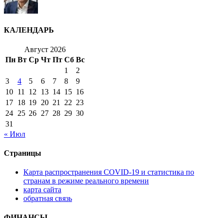
КАЛЕНДАРЬ
Август 2026
Пн
Вт
Ср
Чт
Пт
Сб
Вс
1
2
3
4
5
6
7
8
9
10
11
12
13
14
15
16
17
18
19
20
21
22
23
24
25
26
27
28
29
30
31
« Июл
Страницы
Карта распространения COVID-19 и статистика по
странам в режиме реального времени
карта сайта
обратная связь
ФИНАНСЫ