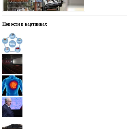
Новости в картинках