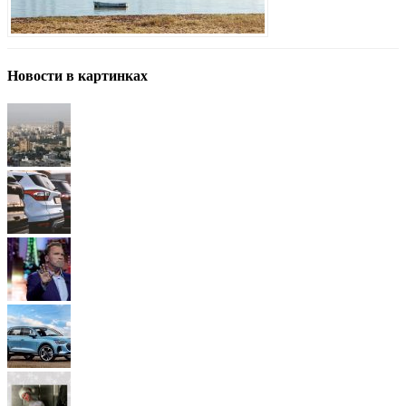
Новости в картинках