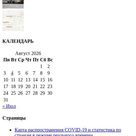
КАЛЕНДАРЬ
Август 2026
Пн
Вт
Ср
Чт
Пт
Сб
Вс
1
2
3
4
5
6
7
8
9
10
11
12
13
14
15
16
17
18
19
20
21
22
23
24
25
26
27
28
29
30
31
« Июл
Страницы
Карта распространения COVID-19 и статистика по
странам в режиме реального времени