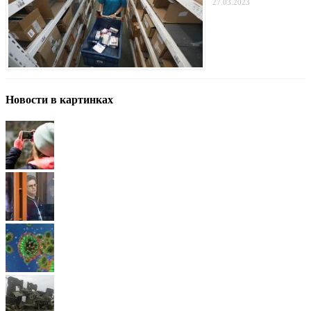
27.03.2023
Новости в картинках