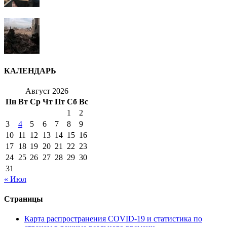
КАЛЕНДАРЬ
Август 2026
Пн
Вт
Ср
Чт
Пт
Сб
Вс
1
2
3
4
5
6
7
8
9
10
11
12
13
14
15
16
17
18
19
20
21
22
23
24
25
26
27
28
29
30
31
« Июл
Страницы
Карта распространения COVID-19 и статистика по