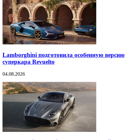
Lamborghini подготовила особенную версию
суперкара Revuelto
04.08.2026