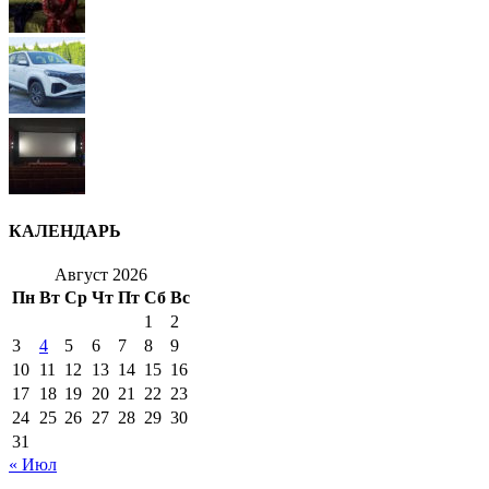
КАЛЕНДАРЬ
Август 2026
Пн
Вт
Ср
Чт
Пт
Сб
Вс
1
2
3
4
5
6
7
8
9
10
11
12
13
14
15
16
17
18
19
20
21
22
23
24
25
26
27
28
29
30
31
« Июл