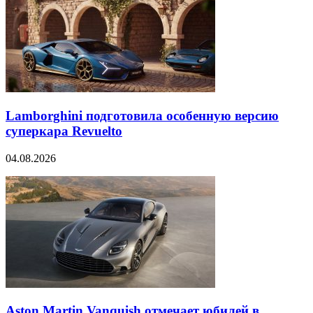
Lamborghini подготовила особенную версию
суперкара Revuelto
04.08.2026
Aston Martin Vanquish отмечает юбилей в