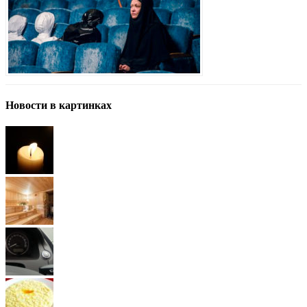
Новости в картинках