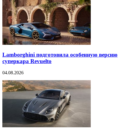
Lamborghini подготовила особенную версию
суперкара Revuelto
04.08.2026