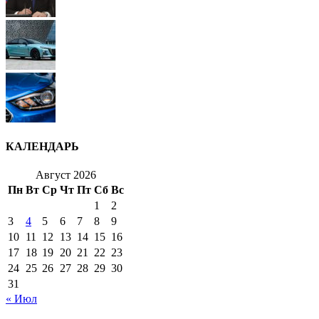
КАЛЕНДАРЬ
Август 2026
Пн
Вт
Ср
Чт
Пт
Сб
Вс
1
2
3
4
5
6
7
8
9
10
11
12
13
14
15
16
17
18
19
20
21
22
23
24
25
26
27
28
29
30
31
« Июл