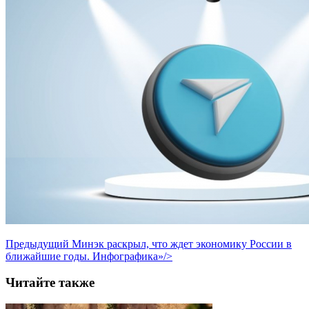
Предыдущий
Минэк раскрыл, что ждет экономику России в
ближайшие годы. Инфографика»/>
Читайте также