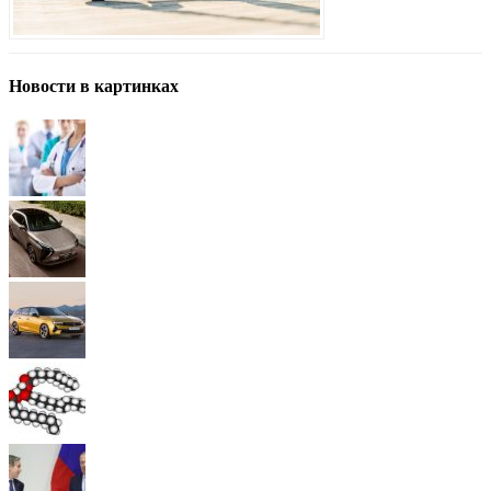
Новости в картинках