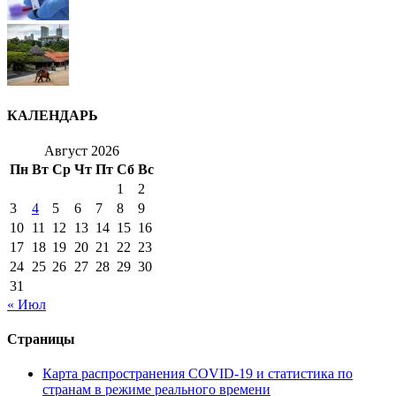
КАЛЕНДАРЬ
Август 2026
Пн
Вт
Ср
Чт
Пт
Сб
Вс
1
2
3
4
5
6
7
8
9
10
11
12
13
14
15
16
17
18
19
20
21
22
23
24
25
26
27
28
29
30
31
« Июл
Страницы
Карта распространения COVID-19 и статистика по
странам в режиме реального времени