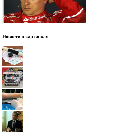
Новости в картинках