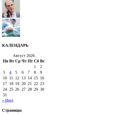
КАЛЕНДАРЬ
Август 2026
Пн
Вт
Ср
Чт
Пт
Сб
Вс
1
2
3
4
5
6
7
8
9
10
11
12
13
14
15
16
17
18
19
20
21
22
23
24
25
26
27
28
29
30
31
« Июл
Страницы