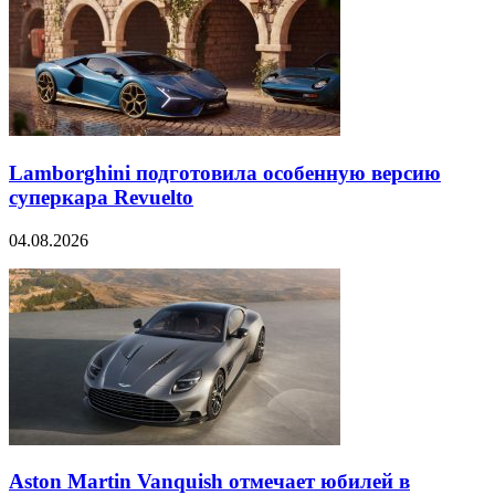
Lamborghini подготовила особенную версию
суперкара Revuelto
04.08.2026
Aston Martin Vanquish отмечает юбилей в