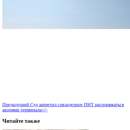
Предыдущий
Суд запретил совладелице ПНТ распоряжаться
акциями терминала»/>
Читайте также