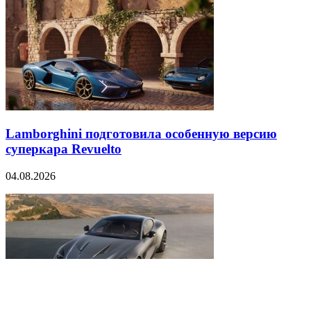
Lamborghini подготовила особенную версию
суперкара Revuelto
04.08.2026