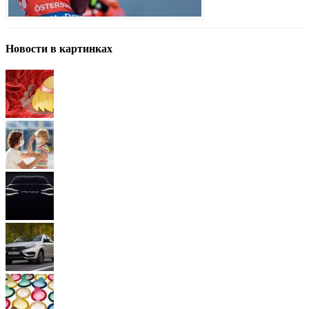
Новости в картинках