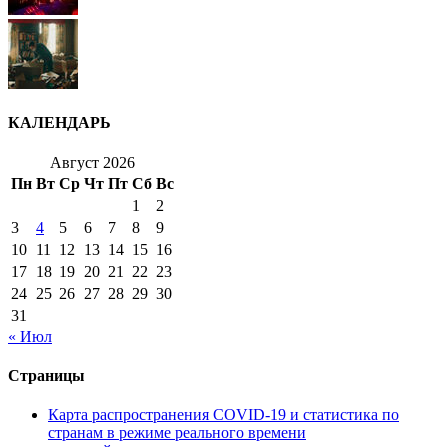
КАЛЕНДАРЬ
Август 2026
Пн
Вт
Ср
Чт
Пт
Сб
Вс
1
2
3
4
5
6
7
8
9
10
11
12
13
14
15
16
17
18
19
20
21
22
23
24
25
26
27
28
29
30
31
« Июл
Страницы
Карта распространения COVID-19 и статистика по
странам в режиме реального времени