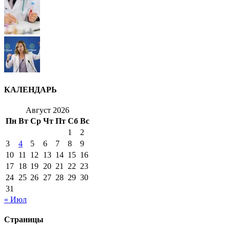
КАЛЕНДАРЬ
Август 2026
Пн
Вт
Ср
Чт
Пт
Сб
Вс
1
2
3
4
5
6
7
8
9
10
11
12
13
14
15
16
17
18
19
20
21
22
23
24
25
26
27
28
29
30
31
« Июл
Страницы