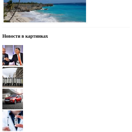
Новости в картинках