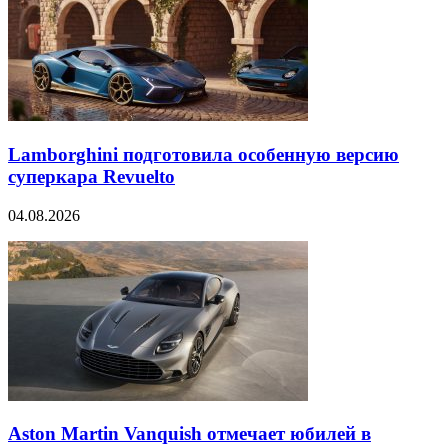
Lamborghini подготовила особенную версию
суперкара Revuelto
04.08.2026
Aston Martin Vanquish отмечает юбилей в