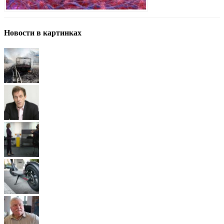
Новости в картинках