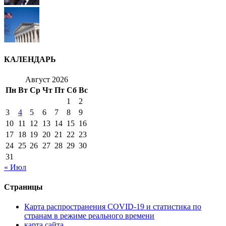
КАЛЕНДАРЬ
Август 2026
Пн
Вт
Ср
Чт
Пт
Сб
Вс
1
2
3
4
5
6
7
8
9
10
11
12
13
14
15
16
17
18
19
20
21
22
23
24
25
26
27
28
29
30
31
« Июл
Страницы
Карта распространения COVID-19 и статистика по
странам в режиме реального времени
карта сайта