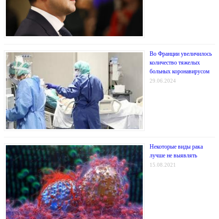
Во Франции увеличилось
количество тяжелых
больных коронавирусом
29.06.2024
Некоторые виды рака
лучше не выявлять
15.08.2021