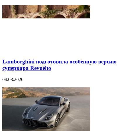
Lamborghini подготовила особенную версию
суперкара Revuelto
04.08.2026