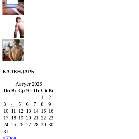
КАЛЕНДАРЬ
Август 2026
Пн
Вт
Ср
Чт
Пт
Сб
Вс
1
2
3
4
5
6
7
8
9
10
11
12
13
14
15
16
17
18
19
20
21
22
23
24
25
26
27
28
29
30
31
« Июл