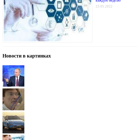
каждую неделю
23.05.2022
Новости в картинках