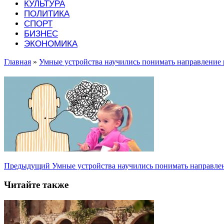
КУЛЬТУРА
ПОЛИТИКА
СПОРТ
БИЗНЕС
ЭКОНОМИКА
Главная
»
Умные устройства научились понимать направление 
Предыдущий
Умные устройства научились понимать направле
Читайте также