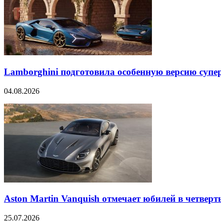
Lamborghini подготовила особенную версию супер
04.08.2026
Aston Martin Vanquish отмечает юбилей в четверт
25.07.2026