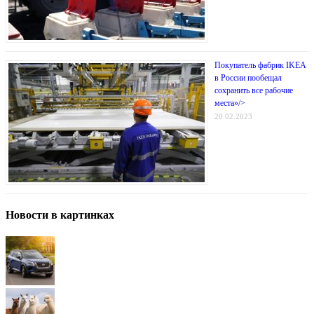
Покупатель фабрик IKEA
в России пообещал
сохранить все рабочие
места»/>
20.02.2023
Новости в картинках