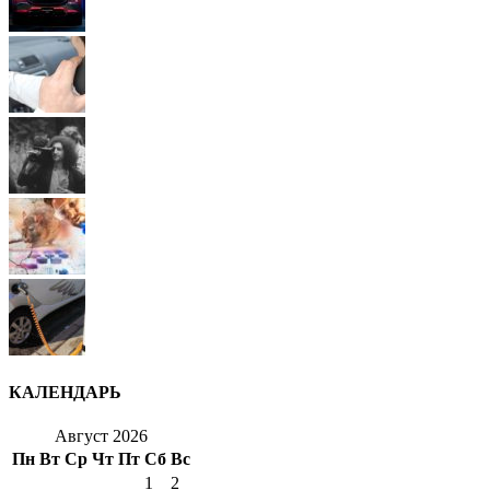
КАЛЕНДАРЬ
Август 2026
Пн
Вт
Ср
Чт
Пт
Сб
Вс
1
2