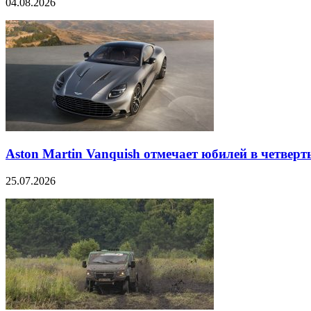
04.08.2026
Aston Martin Vanquish отмечает юбилей в четверт
25.07.2026