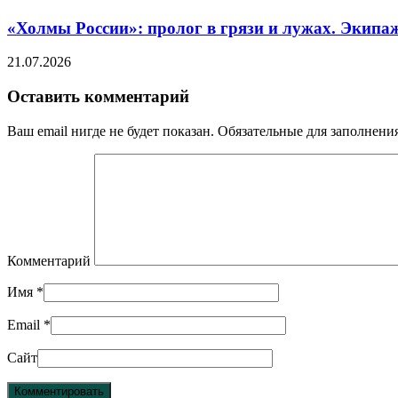
«Холмы России»: пролог в грязи и лужах. Экипа
21.07.2026
Оставить комментарий
Ваш email нигде не будет показан. Обязательные для заполнен
Комментарий
Имя
*
Email
*
Сайт