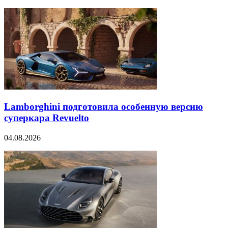
Lamborghini подготовила особенную версию
суперкара Revuelto
04.08.2026