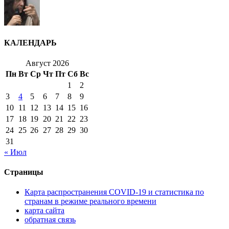
КАЛЕНДАРЬ
Август 2026
Пн
Вт
Ср
Чт
Пт
Сб
Вс
1
2
3
4
5
6
7
8
9
10
11
12
13
14
15
16
17
18
19
20
21
22
23
24
25
26
27
28
29
30
31
« Июл
Страницы
Карта распространения COVID-19 и статистика по
странам в режиме реального времени
карта сайта
обратная связь