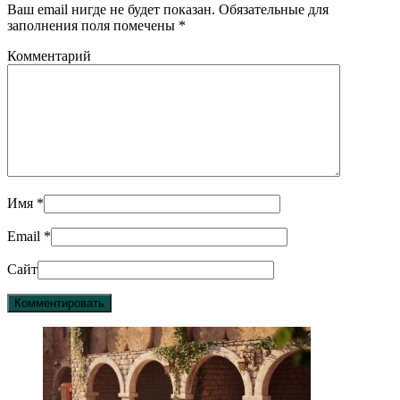
Ваш email нигде не будет показан. Обязательные для
заполнения поля помечены
*
Комментарий
Имя
*
Email
*
Сайт