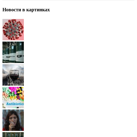
Новости в картинках