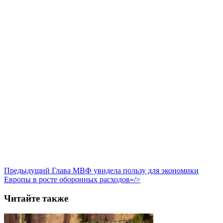
Предыдущий
Глава МВФ увидела пользу для экономики
Европы в росте оборонных расходов»/>
Читайте также