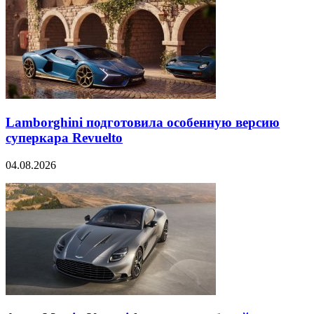
Lamborghini подготовила особенную версию
суперкара Revuelto
04.08.2026