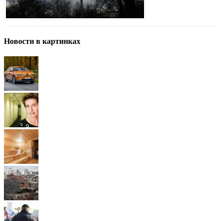
Новости в картинках