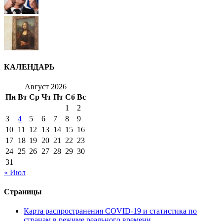
КАЛЕНДАРЬ
Август 2026
Пн
Вт
Ср
Чт
Пт
Сб
Вс
1
2
3
4
5
6
7
8
9
10
11
12
13
14
15
16
17
18
19
20
21
22
23
24
25
26
27
28
29
30
31
« Июл
Страницы
Карта распространения COVID-19 и статистика по
странам в режиме реального времени