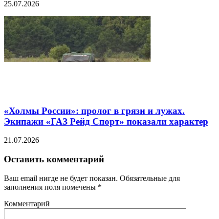
25.07.2026
«Холмы России»: пролог в грязи и лужах.
Экипажи «ГАЗ Рейд Спорт» показали характер
21.07.2026
Оставить комментарий
Ваш email нигде не будет показан. Обязательные для
заполнения поля помечены
*
Комментарий