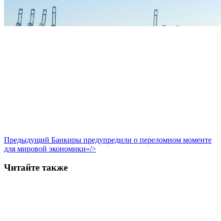
Предыдущий
Банкиры предупредили о переломном моменте
для мировой экономики»/>
Читайте также