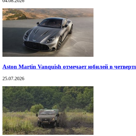
04.08.2026
Aston Martin Vanquish отмечает юбилей в четверт
25.07.2026