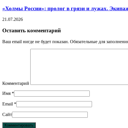
«Холмы России»: пролог в грязи и лужах. Экипа
21.07.2026
Оставить комментарий
Ваш email нигде не будет показан. Обязательные для заполнен
Комментарий
Имя
*
Email
*
Сайт