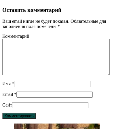
Оставить комментарий
Ваш email нигде не будет показан. Обязательные для
заполнения поля помечены
*
Комментарий
Имя
*
Email
*
Сайт