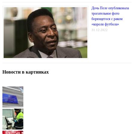
Дочь Пеле опубликовала
трогательное фото
борющегося с раком
«короля футбола»
31.12.2022
Новости в картинках