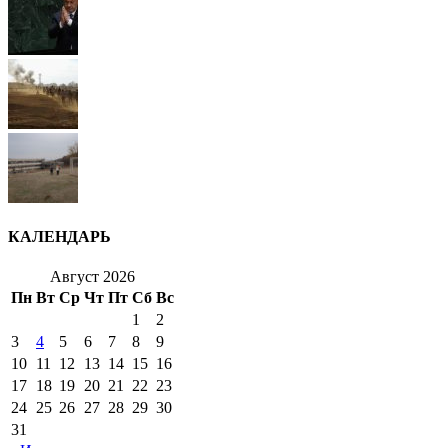
КАЛЕНДАРЬ
Август 2026
Пн
Вт
Ср
Чт
Пт
Сб
Вс
1
2
3
4
5
6
7
8
9
10
11
12
13
14
15
16
17
18
19
20
21
22
23
24
25
26
27
28
29
30
31