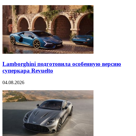
Lamborghini подготовила особенную версию
суперкара Revuelto
04.08.2026