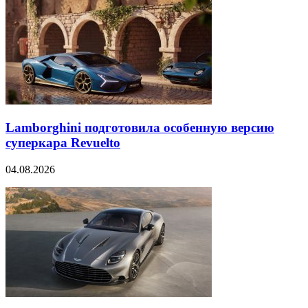
Lamborghini подготовила особенную версию
суперкара Revuelto
04.08.2026