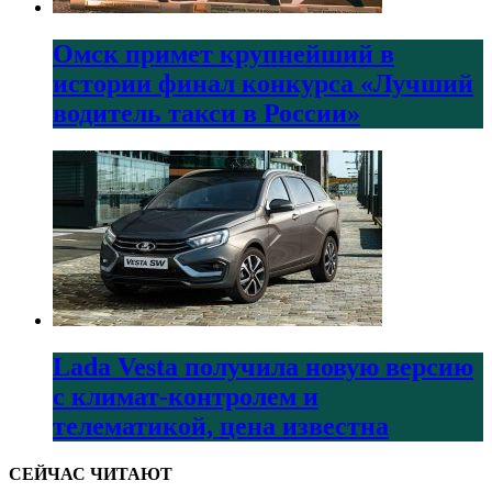
Омск примет крупнейший в
истории финал конкурса «Лучший
водитель такси в России»
Lada Vesta получила новую версию
с климат-контролем и
телематикой, цена известна
СЕЙЧАС ЧИТАЮТ