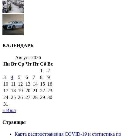
КАЛЕНДАРЬ
Август 2026
Пн
Вт
Ср
Чт
Пт
Сб
Вс
1
2
3
4
5
6
7
8
9
10
11
12
13
14
15
16
17
18
19
20
21
22
23
24
25
26
27
28
29
30
31
« Июл
Страницы
Карта распространения COVID-19 и статистика по