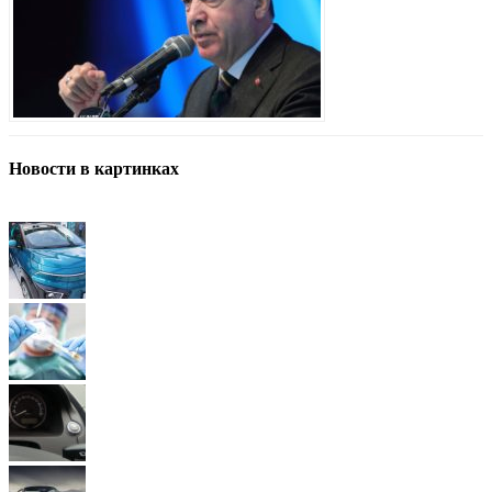
Новости в картинках