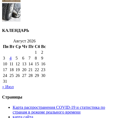
КАЛЕНДАРЬ
Август 2026
Пн
Вт
Ср
Чт
Пт
Сб
Вс
1
2
3
4
5
6
7
8
9
10
11
12
13
14
15
16
17
18
19
20
21
22
23
24
25
26
27
28
29
30
31
« Июл
Страницы
Карта распространения COVID-19 и статистика по
странам в режиме реального времени
карта сайта