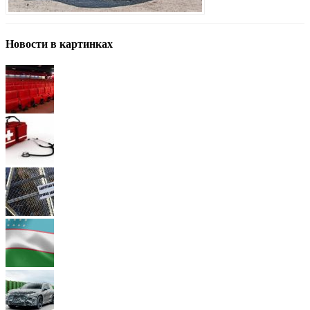
Новости в картинках