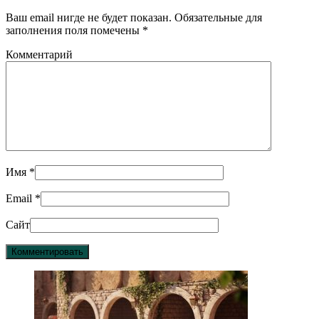
Ваш email нигде не будет показан. Обязательные для
заполнения поля помечены
*
Комментарий
Имя
*
Email
*
Сайт