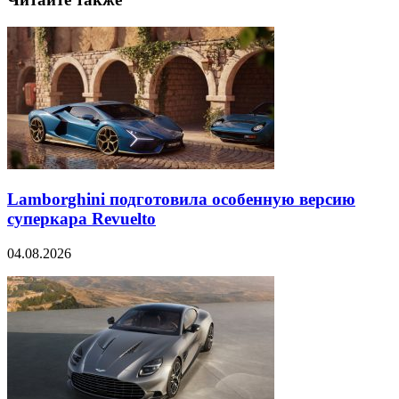
Lamborghini подготовила особенную версию
суперкара Revuelto
04.08.2026