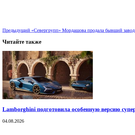
Предыдущий
«Севергрупп» Мордашова продала бывший завод
Читайте также
Lamborghini подготовила особенную версию супер
04.08.2026