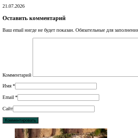
21.07.2026
Оставить комментарий
Ваш email нигде не будет показан. Обязательные для заполнен
Комментарий
Имя
*
Email
*
Сайт