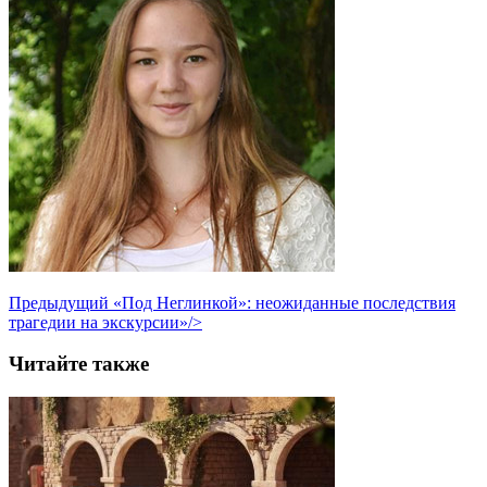
Предыдущий
«Под Неглинкой»: неожиданные последствия
трагедии на экскурсии»/>
Читайте также