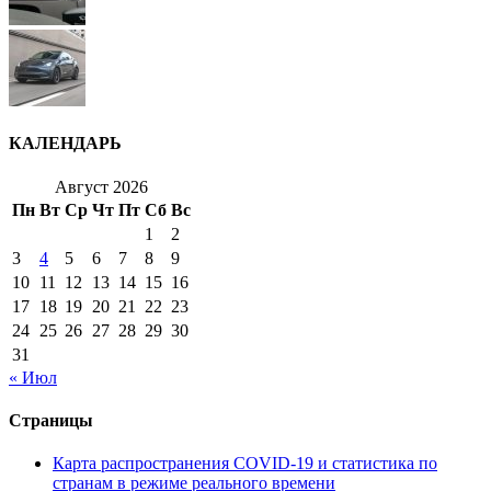
КАЛЕНДАРЬ
Август 2026
Пн
Вт
Ср
Чт
Пт
Сб
Вс
1
2
3
4
5
6
7
8
9
10
11
12
13
14
15
16
17
18
19
20
21
22
23
24
25
26
27
28
29
30
31
« Июл
Страницы
Карта распространения COVID-19 и статистика по
странам в режиме реального времени