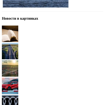
Новости в картинках