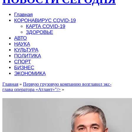
Главная
КОРОНАВИРУС COVID-19
КАРТА COVID-19
ЗДОРОВЬЕ
АВТО
НАУКА
КУЛЬТУРА
ПОЛИТИКА
СПОРТ
БИЗНЕС
ЭКОНОМИКА
Главная
»
Первую грузовую компанию возглавил экс-
глава оператора «Атлант»"/>
»