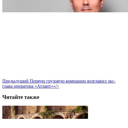
Предыдущий
Первую грузовую компанию возглавил экс-
глава оператора «Атлант»»/>
Читайте также