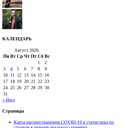
КАЛЕНДАРЬ
Август 2026
Пн
Вт
Ср
Чт
Пт
Сб
Вс
1
2
3
4
5
6
7
8
9
10
11
12
13
14
15
16
17
18
19
20
21
22
23
24
25
26
27
28
29
30
31
« Июл
Страницы
Карта распространения COVID-19 и статистика по
странам в режиме реального времени