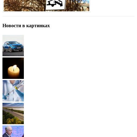
Новости в картинках