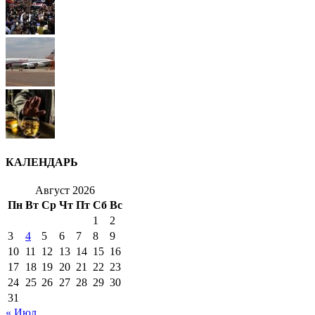
КАЛЕНДАРЬ
Август 2026
Пн
Вт
Ср
Чт
Пт
Сб
Вс
1
2
3
4
5
6
7
8
9
10
11
12
13
14
15
16
17
18
19
20
21
22
23
24
25
26
27
28
29
30
31
« Июл