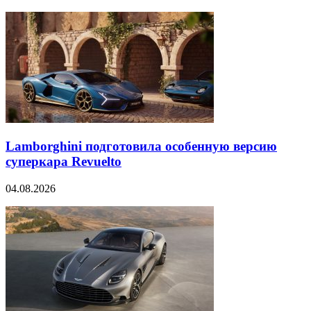
Lamborghini подготовила особенную версию
суперкара Revuelto
04.08.2026