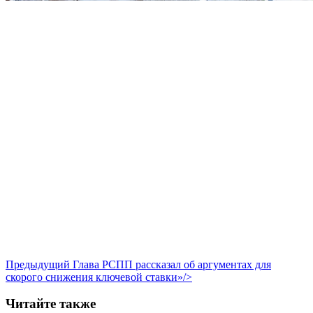
Предыдущий
Глава РСПП рассказал об аргументах для
скорого снижения ключевой ставки»/>
Читайте также