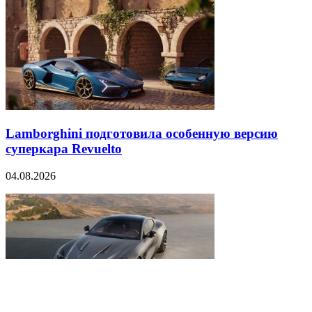
Lamborghini подготовила особенную версию
суперкара Revuelto
04.08.2026