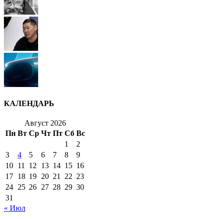
КАЛЕНДАРЬ
Август 2026
Пн
Вт
Ср
Чт
Пт
Сб
Вс
1
2
3
4
5
6
7
8
9
10
11
12
13
14
15
16
17
18
19
20
21
22
23
24
25
26
27
28
29
30
31
« Июл