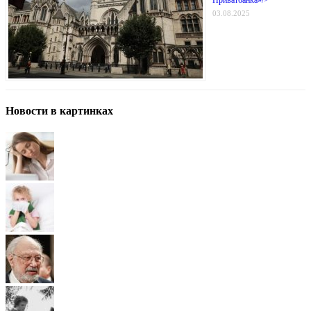
03.08.2025
Новости в картинках