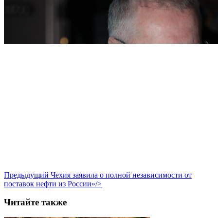
Предыдущий
Чехия заявила о полной независимости от
поставок нефти из России»/>
Читайте также