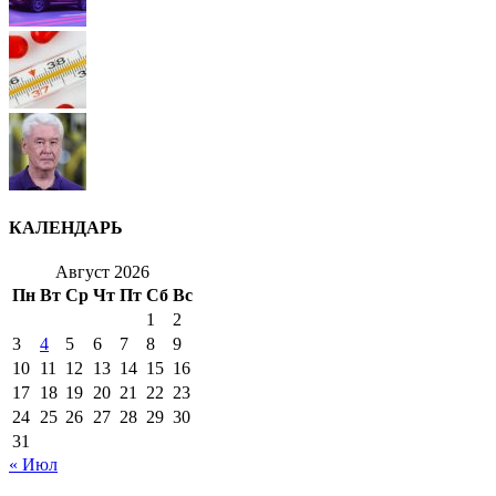
КАЛЕНДАРЬ
Август 2026
Пн
Вт
Ср
Чт
Пт
Сб
Вс
1
2
3
4
5
6
7
8
9
10
11
12
13
14
15
16
17
18
19
20
21
22
23
24
25
26
27
28
29
30
31
« Июл