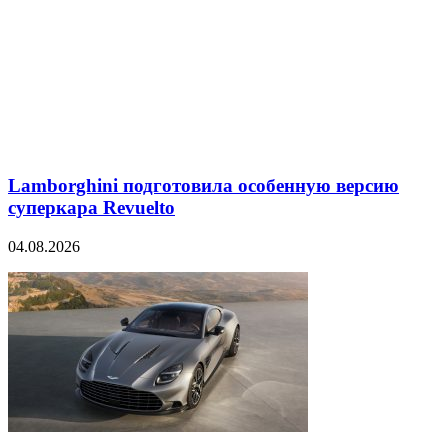
Lamborghini подготовила особенную версию
суперкара Revuelto
04.08.2026