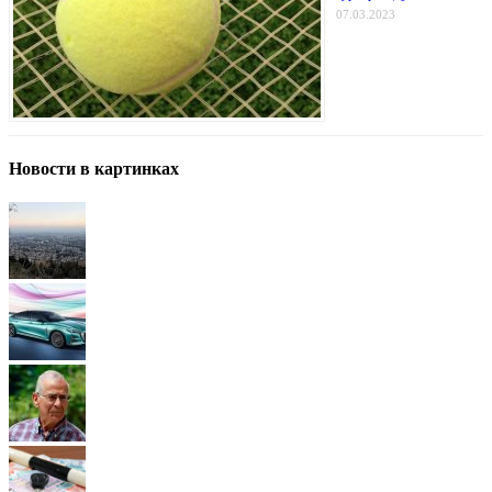
07.03.2023
Новости в картинках