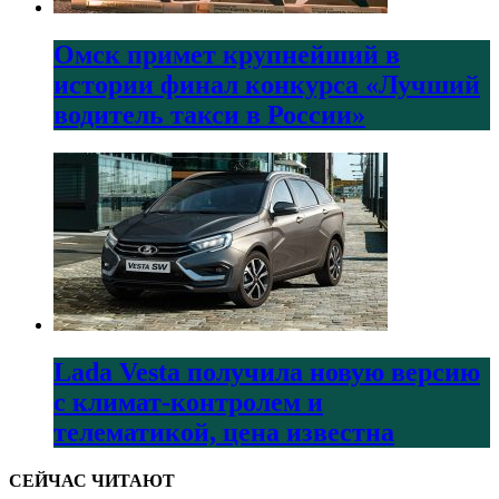
Омск примет крупнейший в
истории финал конкурса «Лучший
водитель такси в России»
Lada Vesta получила новую версию
с климат-контролем и
телематикой, цена известна
СЕЙЧАС ЧИТАЮТ