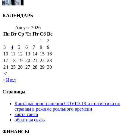
КАЛЕНДАРЬ
Август 2026
Пн
Вт
Ср
Чт
Пт
Сб
Вс
1
2
3
4
5
6
7
8
9
10
11
12
13
14
15
16
17
18
19
20
21
22
23
24
25
26
27
28
29
30
31
« Июл
Страницы
Карта распространения COVID-19 и статистика по
странам в режиме реального времени
карта сайта
обратная связь
ФИНАНСЫ