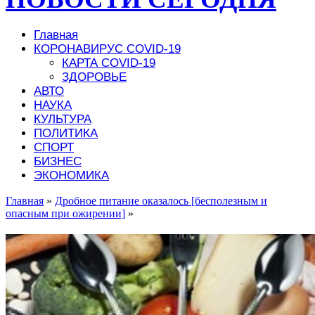
Главная
КОРОНАВИРУС COVID-19
КАРТА COVID-19
ЗДОРОВЬЕ
АВТО
НАУКА
КУЛЬТУРА
ПОЛИТИКА
СПОРТ
БИЗНЕС
ЭКОНОМИКА
Главная
»
Дробное питание оказалось [бесполезным и
опасным при ожирении]
»