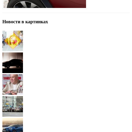
Новости в картинках