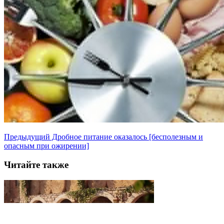
Предыдущий
Дробное питание оказалось [бесполезным и
опасным при ожирении]
Читайте также