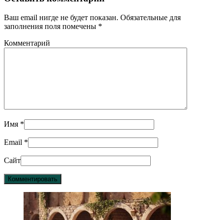
Ваш email нигде не будет показан. Обязательные для
заполнения поля помечены
*
Комментарий
Имя
*
Email
*
Сайт