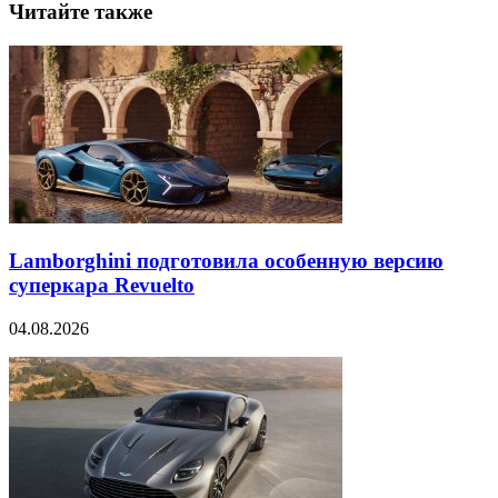
Читайте также
Lamborghini подготовила особенную версию
суперкара Revuelto
04.08.2026