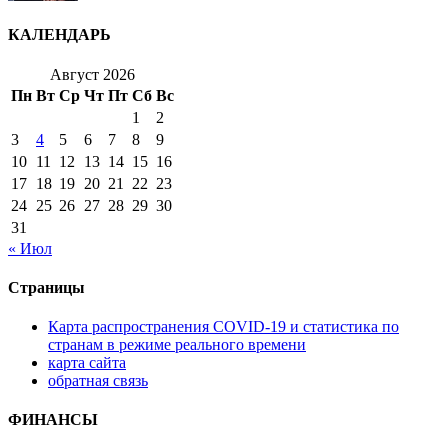
КАЛЕНДАРЬ
Август 2026
Пн
Вт
Ср
Чт
Пт
Сб
Вс
1
2
3
4
5
6
7
8
9
10
11
12
13
14
15
16
17
18
19
20
21
22
23
24
25
26
27
28
29
30
31
« Июл
Страницы
Карта распространения COVID-19 и статистика по
странам в режиме реального времени
карта сайта
обратная связь
ФИНАНСЫ