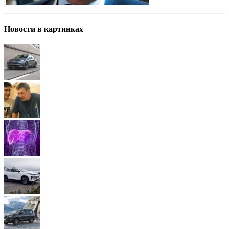
Новости в картинках