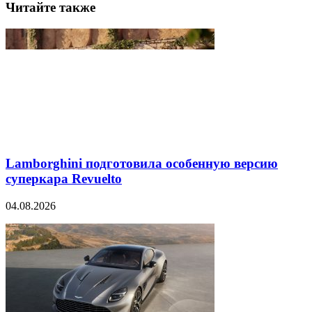
Читайте также
Lamborghini подготовила особенную версию
суперкара Revuelto
04.08.2026