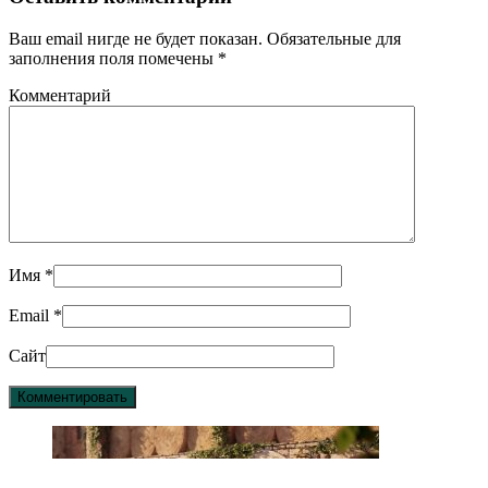
Ваш email нигде не будет показан. Обязательные для
заполнения поля помечены
*
Комментарий
Имя
*
Email
*
Сайт