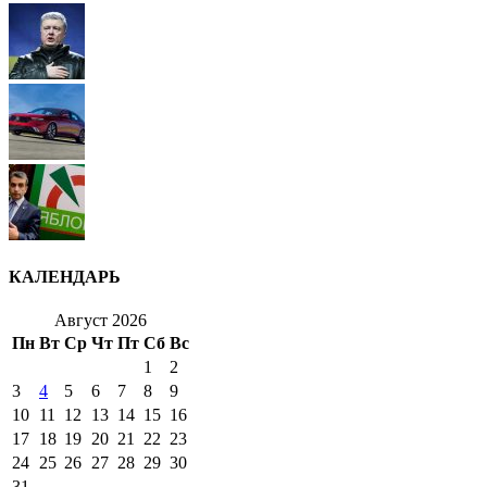
КАЛЕНДАРЬ
Август 2026
Пн
Вт
Ср
Чт
Пт
Сб
Вс
1
2
3
4
5
6
7
8
9
10
11
12
13
14
15
16
17
18
19
20
21
22
23
24
25
26
27
28
29
30
31