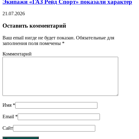
Экипажи «ГАЗ Рейд Спорт» показали характер
21.07.2026
Оставить комментарий
Ваш email нигде не будет показан. Обязательные для
заполнения поля помечены
*
Комментарий
Имя
*
Email
*
Сайт