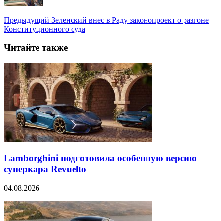
Предыдущий
Зеленский внес в Раду законопроект о разгоне
Конституционного суда
Читайте также
Lamborghini подготовила особенную версию
суперкара Revuelto
04.08.2026