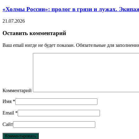
«Холмы России»: пролог в грязи и лужах. Экипа
21.07.2026
Оставить комментарий
Ваш email нигде не будет показан. Обязательные для заполнен
Комментарий
Имя
*
Email
*
Сайт