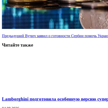
Предыдущий
Вучич заявил о готовности Сербии помочь Украи
Читайте также
Lamborghini подготовила особенную версию супер