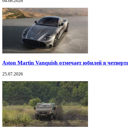
04.08.2026
Aston Martin Vanquish отмечает юбилей в четверт
25.07.2026