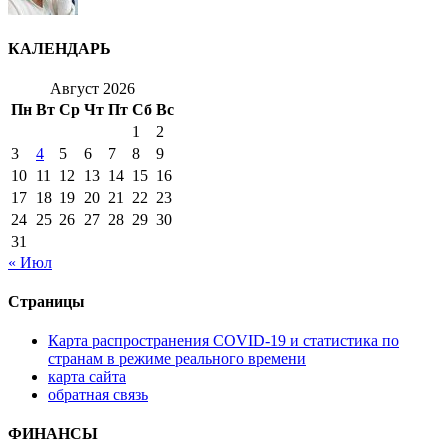
КАЛЕНДАРЬ
Август 2026
Пн
Вт
Ср
Чт
Пт
Сб
Вс
1
2
3
4
5
6
7
8
9
10
11
12
13
14
15
16
17
18
19
20
21
22
23
24
25
26
27
28
29
30
31
« Июл
Страницы
Карта распространения COVID-19 и статистика по
странам в режиме реального времени
карта сайта
обратная связь
ФИНАНСЫ