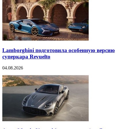
Lamborghini подготовила особенную версию
суперкара Revuelto
04.08.2026