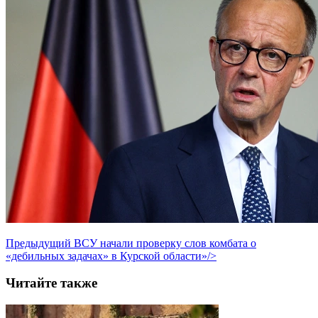
Предыдущий
ВСУ начали проверку слов комбата о
«дебильных задачах» в Курской области»/>
Читайте также