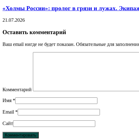
«Холмы России»: пролог в грязи и лужах. Экипа
21.07.2026
Оставить комментарий
Ваш email нигде не будет показан. Обязательные для заполнен
Комментарий
Имя
*
Email
*
Сайт