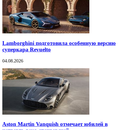
Lamborghini подготовила особенную версию
суперкара Revuelto
04.08.2026
Aston Martin Vanquish отмечает юбилей в