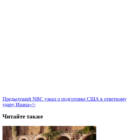
Предыдущий
NBC узнал о подготовке США к ответному
удару Ирана»/>
Читайте также