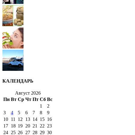
КАЛЕНДАРЬ
Август 2026
Пн
Вт
Ср
Чт
Пт
Сб
Вс
1
2
3
4
5
6
7
8
9
10
11
12
13
14
15
16
17
18
19
20
21
22
23
24
25
26
27
28
29
30