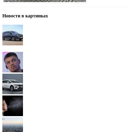
Новости в картинках