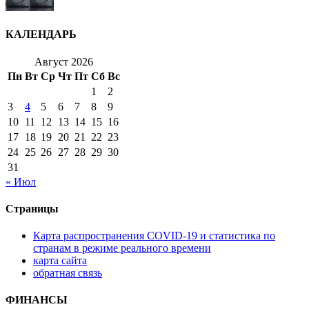
КАЛЕНДАРЬ
Август 2026
Пн
Вт
Ср
Чт
Пт
Сб
Вс
1
2
3
4
5
6
7
8
9
10
11
12
13
14
15
16
17
18
19
20
21
22
23
24
25
26
27
28
29
30
31
« Июл
Страницы
Карта распространения COVID-19 и статистика по
странам в режиме реального времени
карта сайта
обратная связь
ФИНАНСЫ