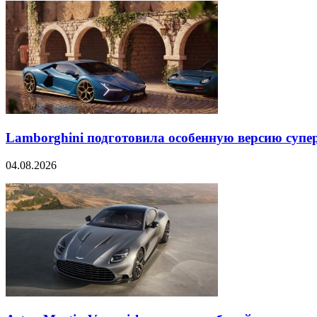
Lamborghini подготовила особенную версию супер
04.08.2026