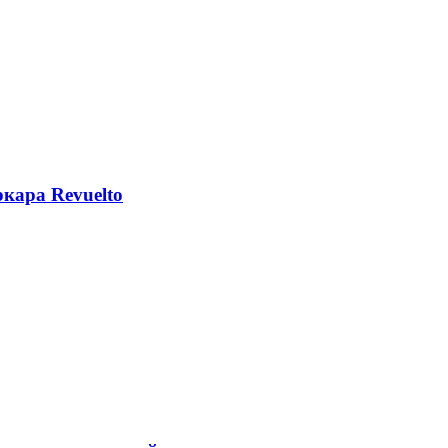
кара Revuelto