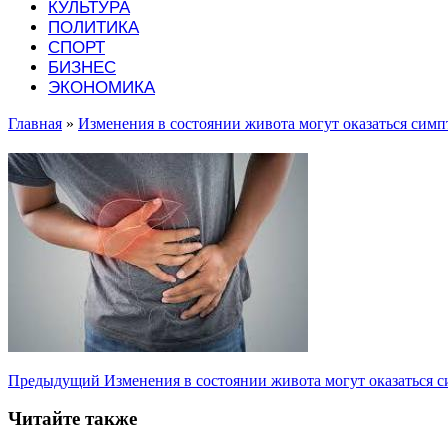
КУЛЬТУРА
ПОЛИТИКА
СПОРТ
БИЗНЕС
ЭКОНОМИКА
Главная
»
Изменения в состоянии живота могут оказаться симп
Предыдущий
Изменения в состоянии живота могут оказаться 
Читайте также