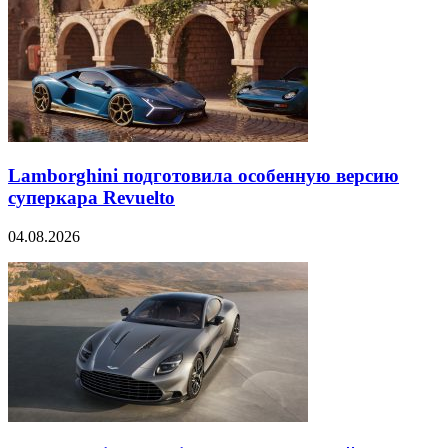
Lamborghini подготовила особенную версию
суперкара Revuelto
04.08.2026