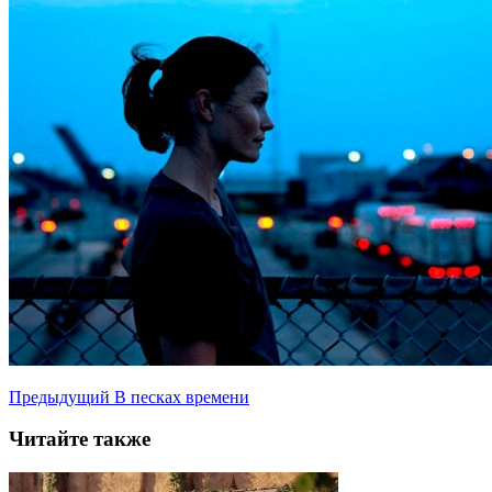
Предыдущий
В песках времени
Читайте также