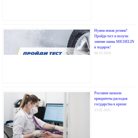
Нужна новая резина?
Пройди тест и получи
зимние шины MICHELIN
в подарок!
06.10.2020
Россияне назвали
приоритеты расходов
государства в кризис
23.02.2021