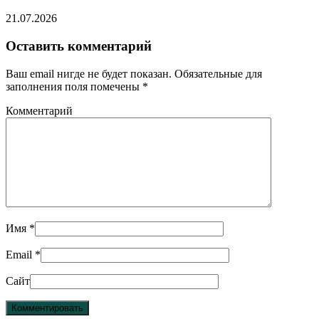
21.07.2026
Оставить комментарий
Ваш email нигде не будет показан. Обязательные для
заполнения поля помечены
*
Комментарий
Имя
*
Email
*
Сайт