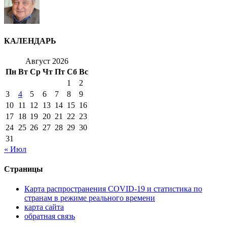
КАЛЕНДАРЬ
Август 2026
Пн
Вт
Ср
Чт
Пт
Сб
Вс
1
2
3
4
5
6
7
8
9
10
11
12
13
14
15
16
17
18
19
20
21
22
23
24
25
26
27
28
29
30
31
« Июл
Страницы
Карта распространения COVID-19 и статистика по
странам в режиме реального времени
карта сайта
обратная связь