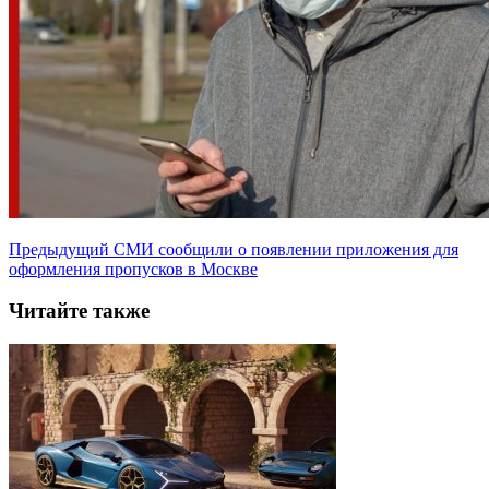
Предыдущий
СМИ сообщили о появлении приложения для
оформления пропусков в Москве
Читайте также