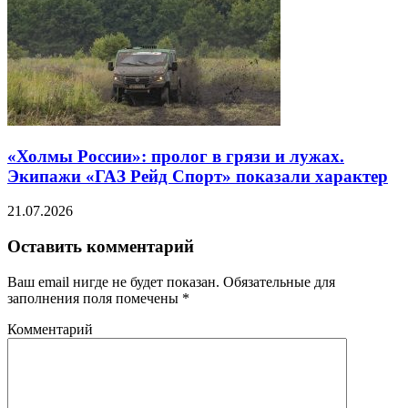
«Холмы России»: пролог в грязи и лужах.
Экипажи «ГАЗ Рейд Спорт» показали характер
21.07.2026
Оставить комментарий
Ваш email нигде не будет показан. Обязательные для
заполнения поля помечены
*
Комментарий