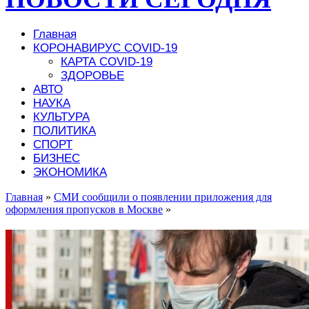
Главная
КОРОНАВИРУС COVID-19
КАРТА COVID-19
ЗДОРОВЬЕ
АВТО
НАУКА
КУЛЬТУРА
ПОЛИТИКА
СПОРТ
БИЗНЕС
ЭКОНОМИКА
Главная
»
СМИ сообщили о появлении приложения для
оформления пропусков в Москве
»