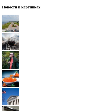
Новости в картинках